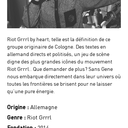
Riot Grrrl by heart; telle est la définition de ce
groupe originaire de Cologne. Des textes en
allemand directs et politisés, un jeu de scène
digne des plus grandes icônes du mouvement
Riot Grrrl.. Que demander de plus? Sans Gene
nous embarque directement dans leur univers où
toutes les frontières se brisent pour ne laisser
qu’une pure énergie.
Origine :
Allemagne
Genre :
Riot Grrrl
Fondation :
2014