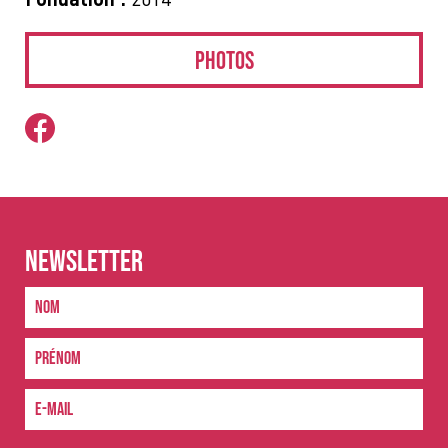
Photos
NEWSLETTER