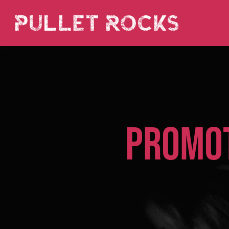
PROMOT