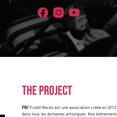
THE PROJECT
FR/
Pullet Rocks est une association créée en 2013
dans tous les domaines artistiques. Nos événements 