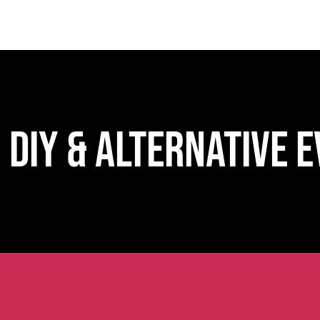
DIY & ALTERNATIVE 