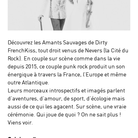
Découvrez les Amants Sauvages de Dirty
FrenchKiss, tout droit venus de Nevers (la Cité du
Rock). En couple sur scène comme dans la vie
depuis 2015, ce couple punk rock produit un son
énergique à travers la France, l’Europe et même
outre Atlantique.
Leurs morceaux introspectifs et imagés parlent
d’aventures, d’amour, de sport, d’écologie mais
aussi de ce qui les agacent. Sur scène, une vraie
cérémonie. Qui joue de quoi ? On ne sait plus !
Viens voir.