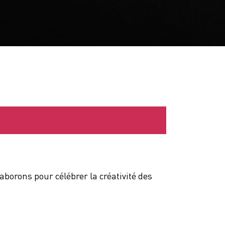
borons pour célébrer la créativité des