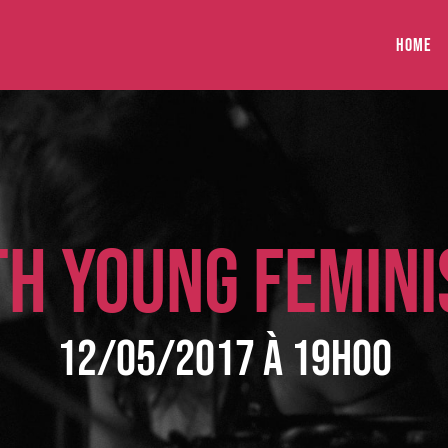
HOME
TH YOUNG FEMINI
12/05/2017 à 19h00