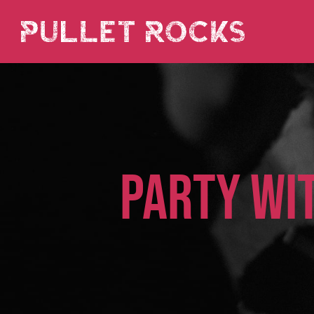
PARTY WI