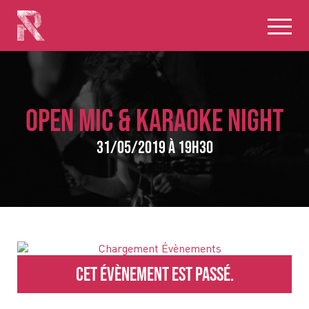
OPEN MIC & KARAOKE NIGHT
31/05/2019 à 19h30
Cet évènement est passé.