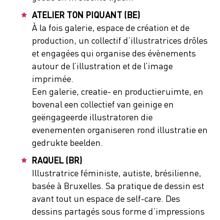
ATELIER TON PIQUANT (BE)
À la fois galerie, espace de création et de
production, un collectif d’illustratrices drôles
et engagées qui organise des évènements
autour de l’illustration et de l’image
imprimée.
Een galerie, creatie- en productieruimte, en
bovenal een collectief van geinige en
geëngageerde illustratoren die
evenementen organiseren rond illustratie en
gedrukte beelden.
RAQUEL (BR)
Illustratrice féministe, autiste, brésilienne,
basée à Bruxelles. Sa pratique de dessin est
avant tout un espace de self-care. Des
dessins partagés sous forme d’impressions