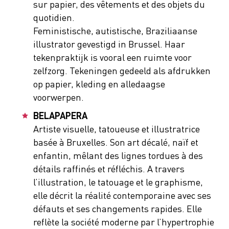
sur papier, des vêtements et des objets du
quotidien.
Feministische, autistische, Braziliaanse
illustrator gevestigd in Brussel. Haar
tekenpraktijk is vooral een ruimte voor
zelfzorg. Tekeningen gedeeld als afdrukken
op papier, kleding en alledaagse
voorwerpen.
BELAPAPERA
Artiste visuelle, tatoueuse et illustratrice
basée à Bruxelles. Son art décalé, naïf et
enfantin, mêlant des lignes tordues à des
détails raffinés et réfléchis. A travers
l’illustration, le tatouage et le graphisme,
elle décrit la réalité contemporaine avec ses
défauts et ses changements rapides. Elle
reflète la société moderne par l’hypertrophie