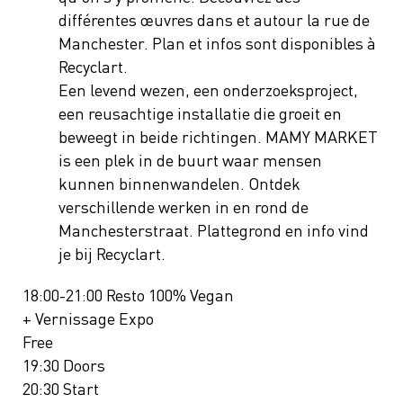
différentes œuvres dans et autour la rue de
Manchester. Plan et infos sont disponibles à
Recyclart.
Een levend wezen, een onderzoeksproject,
een reusachtige installatie die groeit en
beweegt in beide richtingen. MAMY MARKET
is een plek in de buurt waar mensen
kunnen binnenwandelen. Ontdek
verschillende werken in en rond de
Manchesterstraat. Plattegrond en info vind
je bij Recyclart.
18:00-21:00 Resto 100% Vegan
+ Vernissage Expo
Free
19:30 Doors
20:30 Start