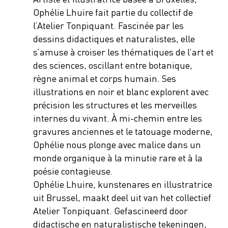
Ophélie Lhuire fait partie du collectif de
l’Atelier Tonpiquant. Fascinée par les
dessins didactiques et naturalistes, elle
s’amuse à croiser les thématiques de l’art et
des sciences, oscillant entre botanique,
règne animal et corps humain. Ses
illustrations en noir et blanc explorent avec
précision les structures et les merveilles
internes du vivant. À mi-chemin entre les
gravures anciennes et le tatouage moderne,
Ophélie nous plonge avec malice dans un
monde organique à la minutie rare et à la
poésie contagieuse.
Ophélie Lhuire, kunstenares en illustratrice
uit Brussel, maakt deel uit van het collectief
Atelier Tonpiquant. Gefascineerd door
didactische en naturalistische tekeningen,