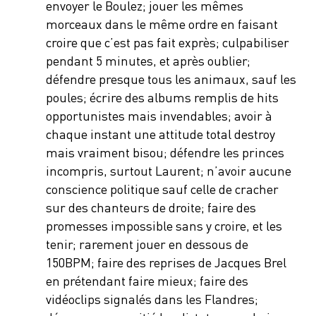
envoyer le Boulez; jouer les mêmes
morceaux dans le même ordre en faisant
croire que c’est pas fait exprès; culpabiliser
pendant 5 minutes, et après oublier;
défendre presque tous les animaux, sauf les
poules; écrire des albums remplis de hits
opportunistes mais invendables; avoir à
chaque instant une attitude total destroy
mais vraiment bisou; défendre les princes
incompris, surtout Laurent; n’avoir aucune
conscience politique sauf celle de cracher
sur des chanteurs de droite; faire des
promesses impossible sans y croire, et les
tenir; rarement jouer en dessous de
150BPM; faire des reprises de Jacques Brel
en prétendant faire mieux; faire des
vidéoclips signalés dans les Flandres;