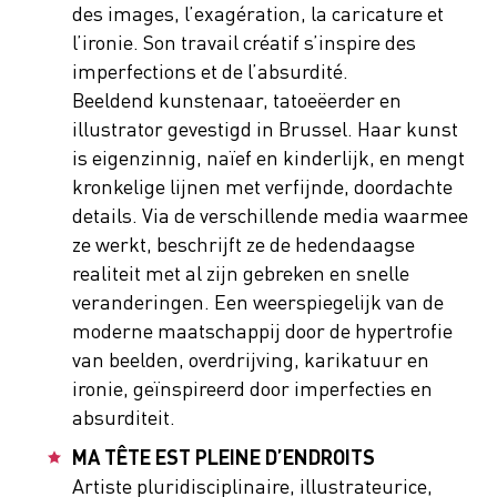
des images, l’exagération, la caricature et
l’ironie. Son travail créatif s’inspire des
imperfections et de l’absurdité.
Beeldend kunstenaar, tatoeëerder en
illustrator gevestigd in Brussel. Haar kunst
is eigenzinnig, naïef en kinderlijk, en mengt
kronkelige lijnen met verfijnde, doordachte
details. Via de verschillende media waarmee
ze werkt, beschrijft ze de hedendaagse
realiteit met al zijn gebreken en snelle
veranderingen. Een weerspiegelijk van de
moderne maatschappij door de hypertrofie
van beelden, overdrijving, karikatuur en
ironie, geïnspireerd door imperfecties en
absurditeit.
MA TÊTE EST PLEINE D’ENDROITS
Artiste pluridisciplinaire, illustrateurice,