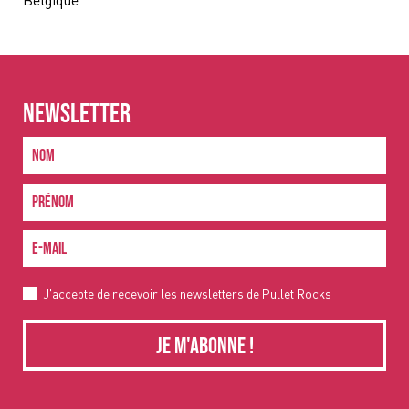
Belgique
NEWSLETTER
J'accepte de recevoir les newsletters de Pullet Rocks