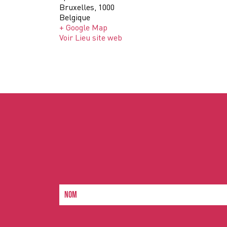
Bruxelles
,
1000
Belgique
+ Google Map
Voir Lieu site web