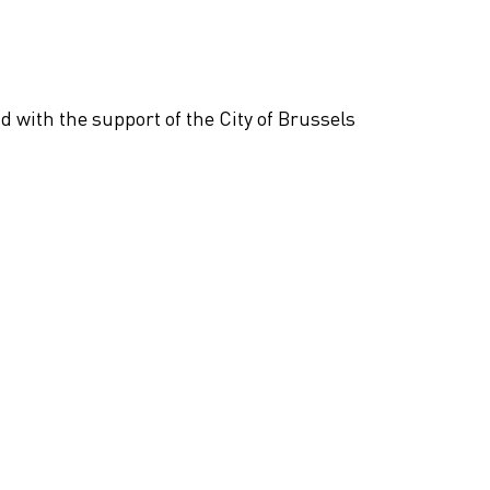
 with the support of the City of Brussels